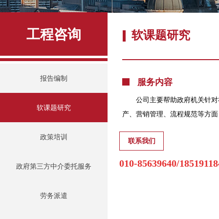
工程咨询
软课题研究
报告编制
服务内容
公司主要帮助政府机关针对
软课题研究
产、营销管理、流程规范等方面
政策培训
联系我们
010-85639640/18519118
政府第三方中介委托服务
劳务派遣