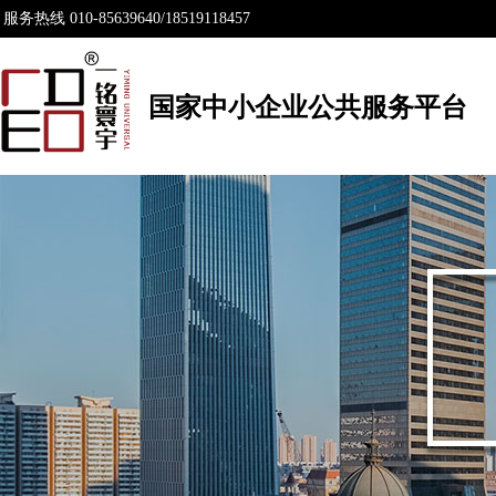
服务热线 010-85639640/18519118457
国家中小企业公共服务平台