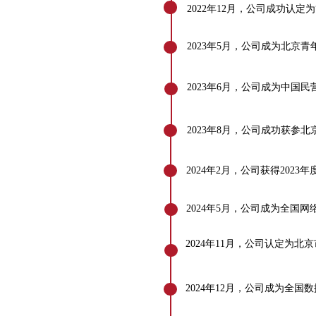
2022年12月，公司成功认
2023年5月，公司成为北京
2023年6月，公司成为中国
2023年8月，公司成功获
2024年2月，公司获得202
2024年5月，公司成为全国网
2024年11月，公司认定为
2024年12月，公司成为全