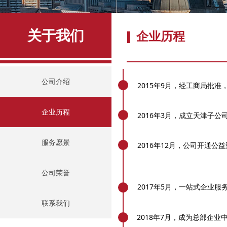
关于我们
企业历程
公司介绍
2015年9月，经工商局批
企业历程
2016年3月，成立天津子公
服务愿景
2016年12月，公司开通公
公司荣誉
2017年5月，一站式企业服
联系我们
2018年7月，成为总部企业