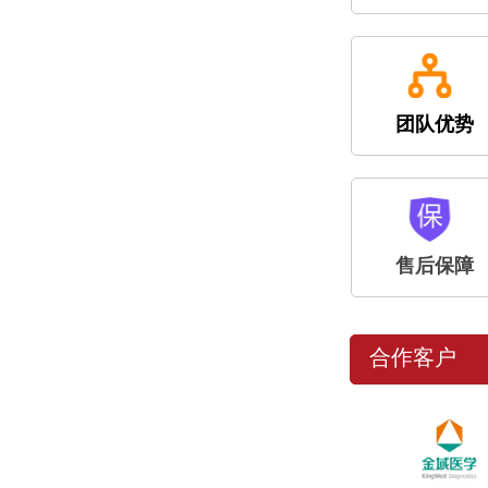
团队优势
售后保障
合作客户