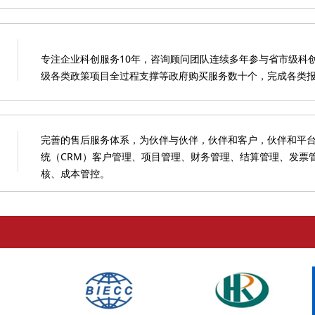
专注企业科创服务10年，咨询顾问团队连续多年参与省市级科
级各类政策项目全过程支撑等政府购买服务数十个，完成各类
完善的售后服务体系，为伙伴与伙伴，伙伴和客户，伙伴和平
统（CRM）客户管理、项目管理、财务管理、结算管理、发票
核、成本管控。