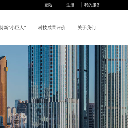
登陆
注册
我的服务
特新“小巨人”
科技成果评价
关于我们