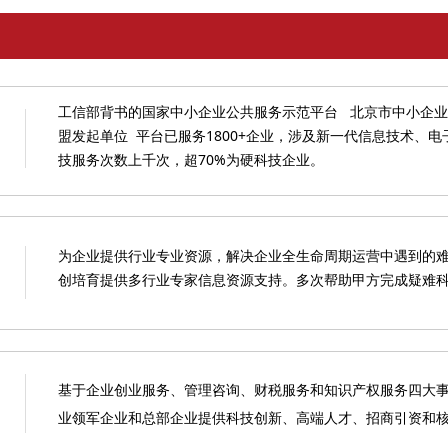
工信部背书的国家中小企业公共服务示范平台 北京市中小企业
盟发起单位 平台已服务1800+企业，涉及新一代信息技术、
技服务次数上千次，超70%为硬科技企业。
为企业提供行业专业资源，解决企业全生命周期运营中遇到的
创培育提供多行业专家信息资源支持。多次帮助甲方完成疑难
基于企业创业服务、管理咨询、财税服务和知识产权服务四大
业领军企业和总部企业提供科技创新、高端人才、招商引资和