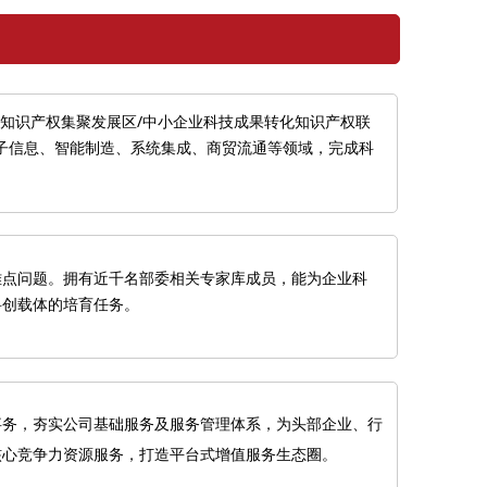
知识产权集聚发展区/中小企业科技成果转化知识产权联
电子信息、智能制造、系统集成、商贸流通等领域，完成科
难点问题。拥有近千名部委相关专家库成员，能为企业科
科创载体的培育任务。
事务，夯实公司基础服务及服务管理体系，为头部企业、行
核心竞争力资源服务，打造平台式增值服务生态圈。