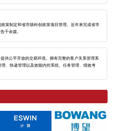
创政策制定和省市级科创政策项目管理。近年来完成省市
报告千余篇。
台提供公平开放的交易环境。拥有完整的客户关系管理系
管理、快递管理以及效能内控系统、任务管理、绩效考