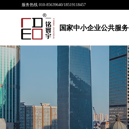
服务热线 010-85639640/18519118457
国家中小企业公共服务