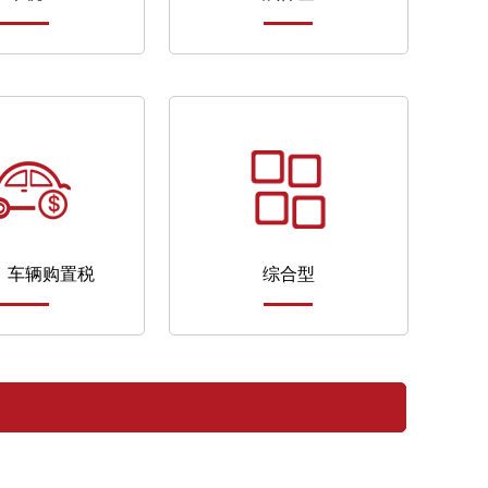
、车辆购置税
综合型