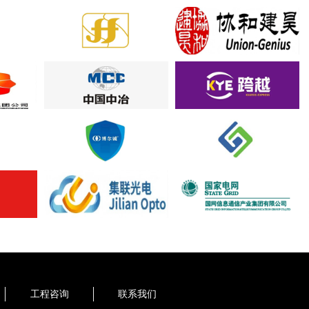
工程咨询
联系我们