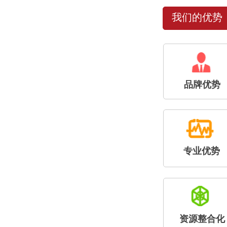
我们的优势
品牌优势
专业优势
资源整合化