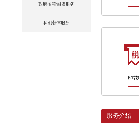
政府招商/融资服务
科创载体服务
印花
服务介绍