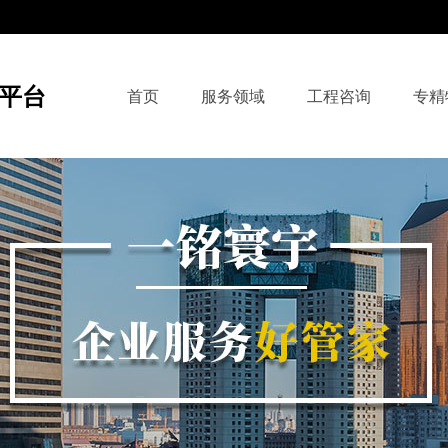
平台
首页
服务领域
工程咨询
专精