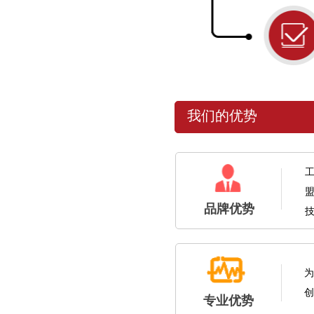
我们的优势
品牌优势
为
创
专业优势