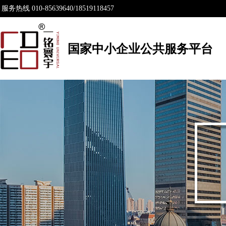
服务热线 010-85639640/18519118457
国家中小企业公共服务平台