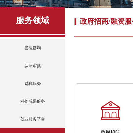
服务领域
政府招商/融资服
管理咨询
认证审批
财税服务
科创成果服务
创业服务平台
政府招商