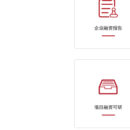
企业融资报告
项目融资可研