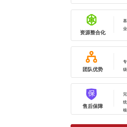
基
业
资源整合化
专
团队优势
级
完
统
售后保障
核