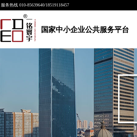
服务热线 010-85639640/18519118457
国家中小企业公共服务平台