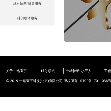
政府招商/融资服务
科创载体服务
关于一铭寰宇
服务领域
专精特新“小巨人”
工程
© 2019 一铭寰宇科技(北京)有限公司 版权所有
京ICP备17011036号