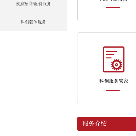
政府招商/融资服务
科创载体服务
科创服务管家
服务介绍