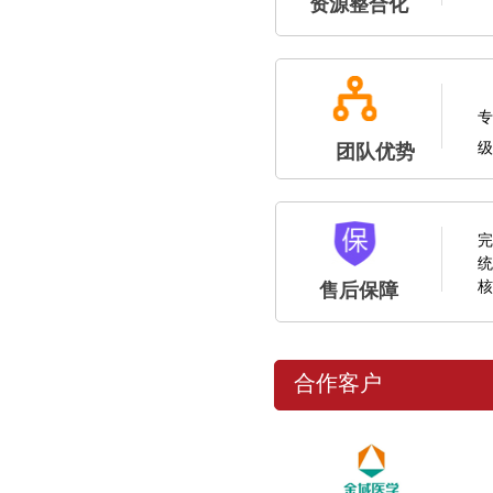
资源整合化
专
级
团队优势
完
统
核
售后保障
合作客户