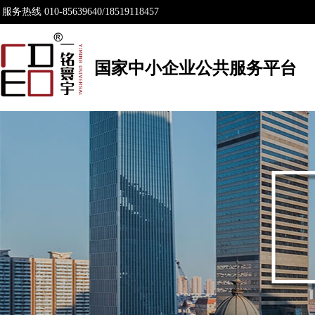
服务热线 010-85639640/18519118457
国家中小企业公共服务平台