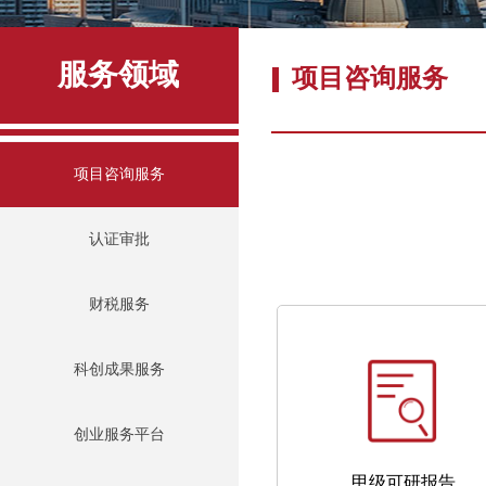
服务领域
项目咨询服务
项目咨询服务
项目咨询服务
认证审批
财税服务
科创成果服务
创业服务平台
甲级可研报告