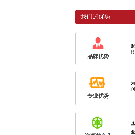
我们的优势
工
盟
技
品牌优势
为
创
专业优势
基
业